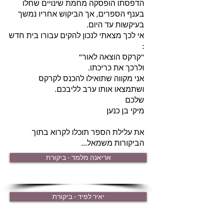
הדפסתו הופסקה מחמת שינויים שחלו
בענף הספרים, אך הביקוש אחריו נמשך
בעיקשות עד היום.
​אי לכך מצאתי לנכון להקים עבורו בית חדש
:
"קרקס הוצאה לאור"
ולרכך את כריכתו.
אני מקווה שתואילו להכנס לקרקס
ושתמצאו אותו ערב לליבכם.
שלכם
מיקי בן כנען
את עלילת הספר תוכלו לקרוא בתוך
הביקורות משמאל...
אריאנה מלמד - ביקורת
יאיר לפיד - ביקורת